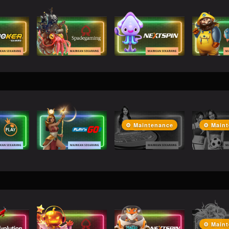
⚙ Maintenance
⚙ Main
⚙ Main