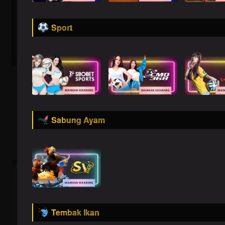
Sport
Sabung Ayam
Tembak Ikan