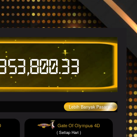
,353,817.73
Lebih Banyak Pasaran
D
Gate Of Olympus 4D
( Setiap Hari )