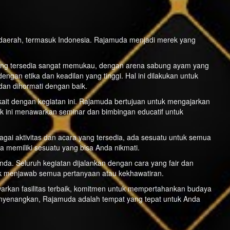
pa daerah, termasuk Indonesia. Rajamuda menjadi merek yang
ng tersedia sangat memukau, dengan arena sabung ayam yang
ngan etika dan keadilan yang tinggi. Hal ini dilakukan untuk
an dihormati dengan baik.
kait dengan kegiatan ini. Rajamuda bertujuan untuk mengajarkan
k ini menawarkan seminar dan bimbingan educatif untuk
i aktivitas dan acara yang tersedia, ada sesuatu untuk semua
memiliki sesuatu yang bisa Anda nikmati.
. Seluruh kegiatan dijalankan dengan cara yang fair dan
tuk menjawab semua pertanyaan atau kekhawatiran.
arkan fasilitas terbaik, komitmen untuk mempertahankan budaya
enyenangkan, Rajamuda adalah tempat yang tepat untuk Anda