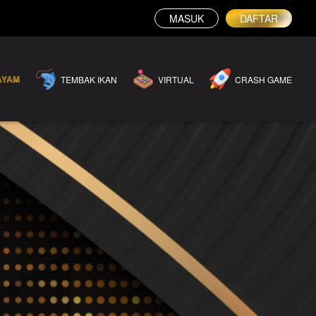
MASUK
DAFTAR
AYAM
TEMBAK IKAN
VIRTUAL
CRASH GAME