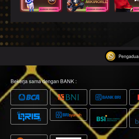
Pengaduan
Bekerja sama dengan BANK :