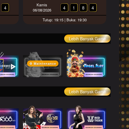
Kamis
4
4
1
8
4
06/08/2026
Tutup: 19:15 | Buka: 19:30
Lebih Banyak Game
⚙ Maintenance
Lebih Banyak Game