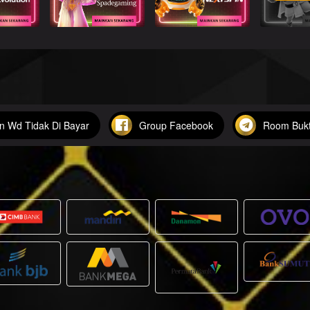
 Wd Tidak Di Bayar
Group Facebook
Room Bukt