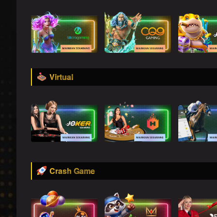
Virtual
Crash Game