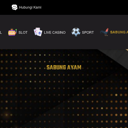
i
Hubungi Kami
SABUNG 
L
SLOT
LIVE CASINO
SPORT
SABUNG AYAM