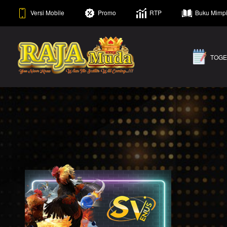
Versi Mobile
Promo
RTP
Buku Mimp
TOGE