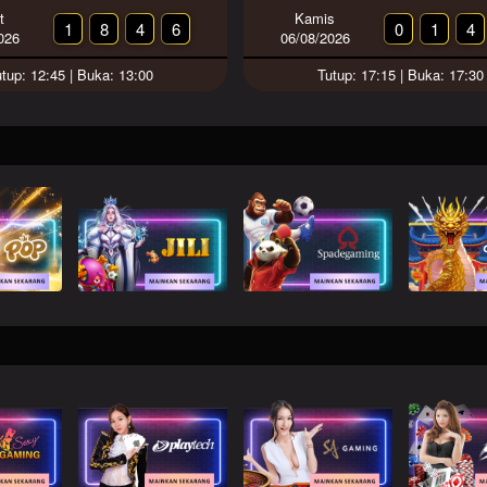
t
Kamis
1
8
4
6
0
1
4
026
06/08/2026
tup: 12:45 | Buka: 13:00
Tutup: 17:15 | Buka: 17:30