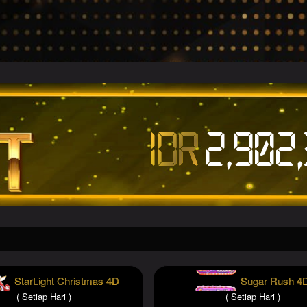
IDR
2,902
StarLight Christmas 4D
Sugar Rush 4
( Setiap Hari )
( Setiap Hari )