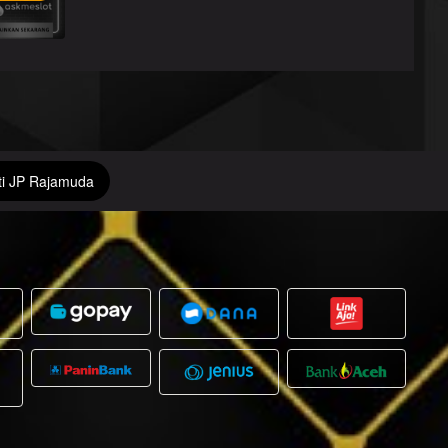
i JP Rajamuda